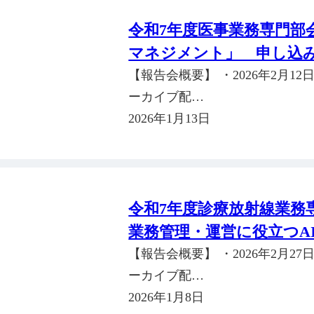
令和7年度医事業務専門部
マネジメント」 申し込
【報告会概要】 ・2026年2月12日（
ーカイブ配…
2026年1月13日
令和7年度診療放射線業務専
業務管理・運営に役立つAI
【報告会概要】 ・2026年2月27日（
ーカイブ配…
2026年1月8日