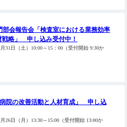
門部会報告会「検査室における業務効率
材戦略」 申し込み受付中！
31日（土）10:00～15：00（受付開始 9:30か
塚病院の改善活動と人材育成」 申し込
6日（月）13:30～15:00（受付開始 13:00か