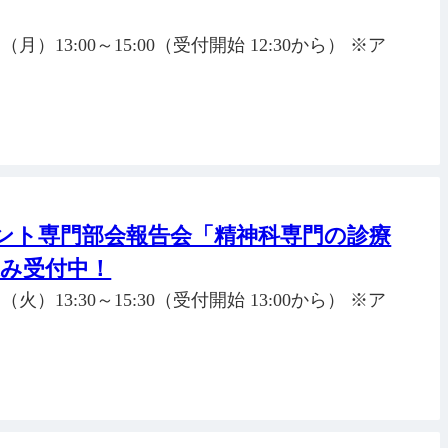
月）13:00～15:00（受付開始 12:30から） ※ア
ント専門部会報告会「精神科専門の診療
込み受付中！
火）13:30～15:30（受付開始 13:00から） ※ア