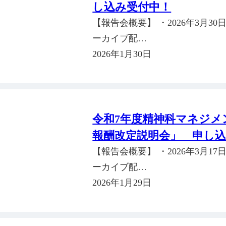
し込み受付中！
【報告会概要】 ・2026年3月30日（
ーカイブ配…
2026年1月30日
令和7年度精神科マネジメ
報酬改定説明会」 申し
【報告会概要】 ・2026年3月17日（
ーカイブ配…
2026年1月29日