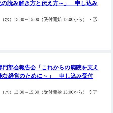
化の読み解き方と伝え方～」 申し込み
水）13:30～15:00（受付開始 13:00から） ・形
専門部会報告会「これからの病院を支え
能な経営のために～」 申し込み受付
水）13:30～15:30（受付開始 13:00から） ※ア