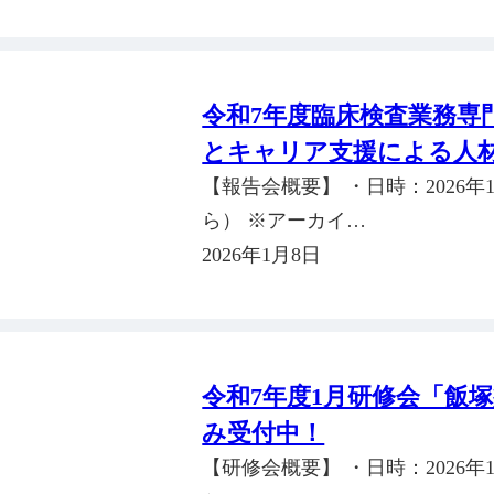
令和7年度臨床検査業務専
とキャリア支援による人
【報告会概要】 ・日時：2026年1月
ら） ※アーカイ…
2026年1月8日
令和7年度1月研修会「飯
み受付中！
【研修会概要】 ・日時：2026年1月2