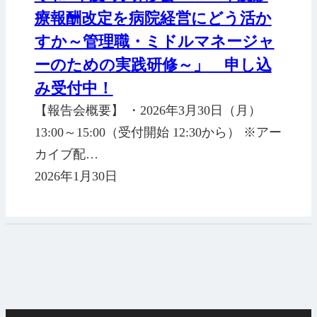
療報酬改定を病院経営にどう活か
すか～管理職・ミドルマネージャ
ーのための実践研修～」 申し込
み受付中！
【報告会概要】 ・2026年3月30日（月）
13:00～15:00（受付開始 12:30から） ※アー
カイブ配…
2026年1月30日